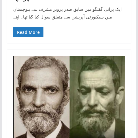
ایک پرانی گفتگو میں سابق صدر پرویز مشرف سے بلوچستان
میں سیکیورٹی آپریشن سے متعلق سوال کیا گیا تھا۔ اپنے
Read More