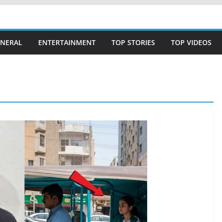
NERAL
ENTERTAINMENT
TOP STORIES
TOP VIDEOS