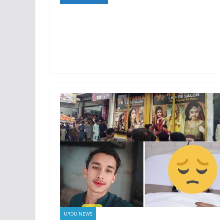
URDU NEWS