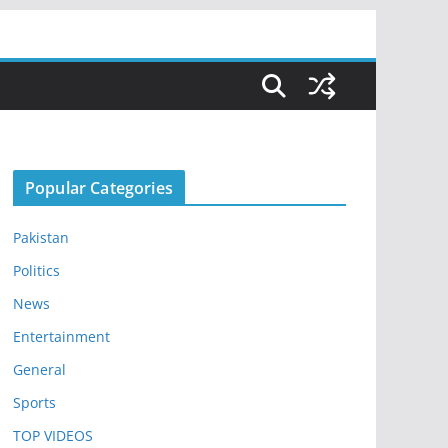
Popular Categories
Pakistan
Politics
News
Entertainment
General
Sports
TOP VIDEOS