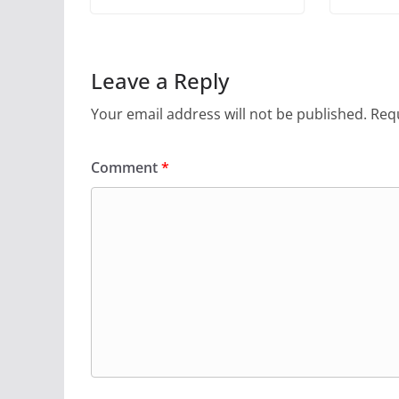
Leave a Reply
Your email address will not be published.
Requ
Comment
*