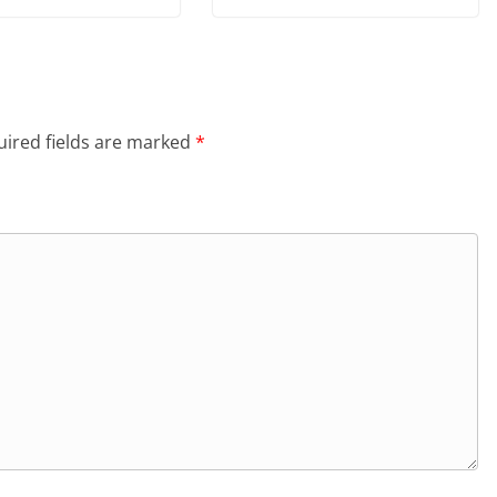
ired fields are marked
*