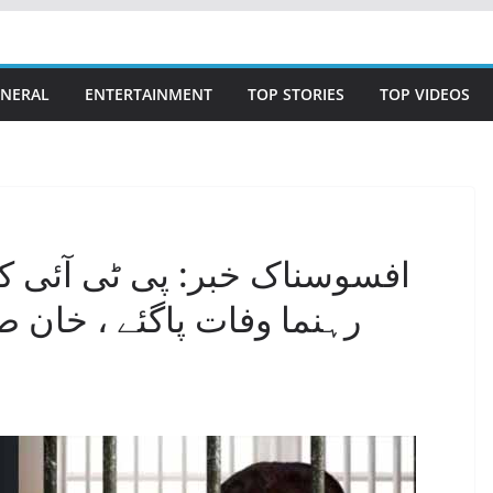
NERAL
ENTERTAINMENT
TOP STORIES
TOP VIDEOS
افسوسناک خبر: پی ٹی آئی کے
رہنما وفات پاگئے ، خان 