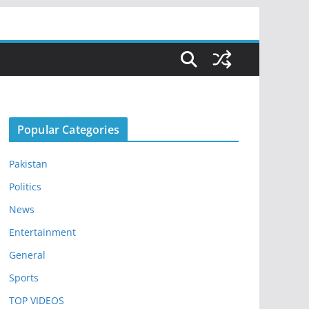
Popular Categories
Pakistan
Politics
News
Entertainment
General
Sports
TOP VIDEOS