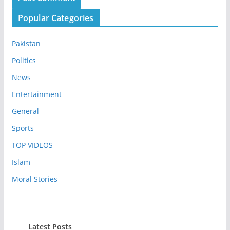
Popular Categories
Pakistan
Politics
News
Entertainment
General
Sports
TOP VIDEOS
Islam
Moral Stories
Latest Posts