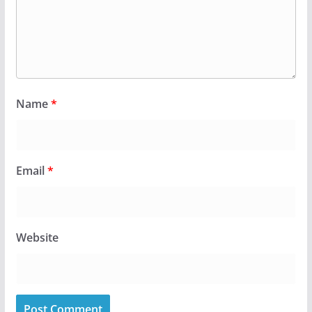
Name
*
Email
*
Website