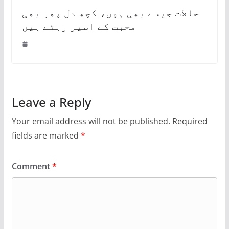
حالات جیسے بھی ہوں، کچھ دل پھر بھی
محبت کے اسیر رہتے ہیں
Leave a Reply
Your email address will not be published.
Required
fields are marked
*
Comment
*