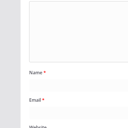
Name
*
Email
*
Website