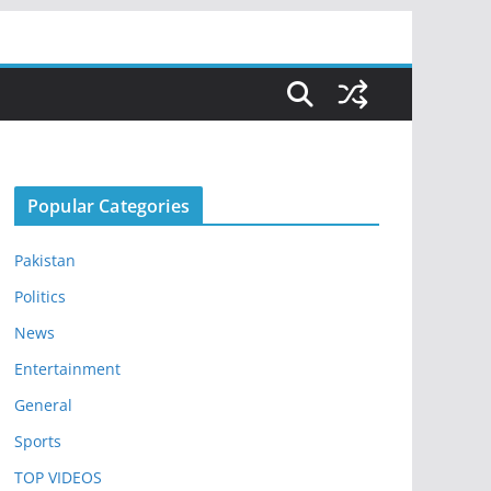
Popular Categories
Pakistan
Politics
News
Entertainment
General
Sports
TOP VIDEOS