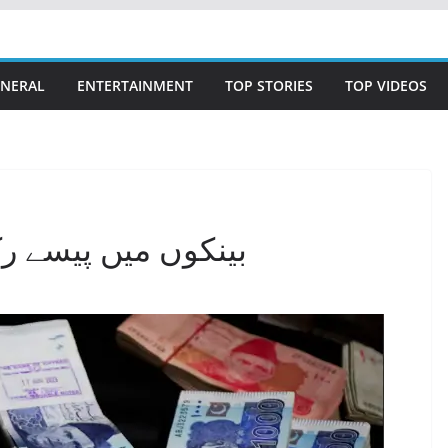
NERAL
ENTERTAINMENT
TOP STORIES
TOP VIDEOS
بینکوں میں پیسے رک