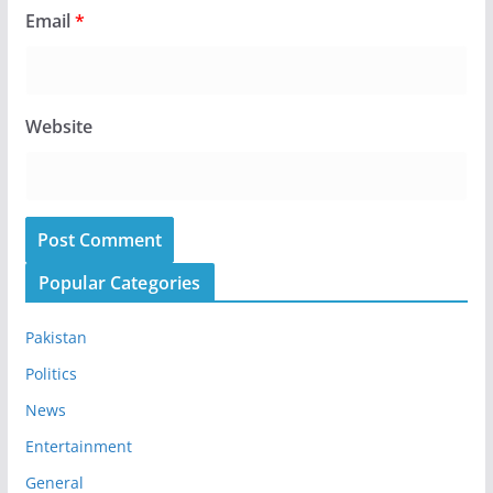
Email
*
Website
Popular Categories
Pakistan
Politics
News
Entertainment
General