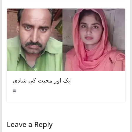
ایک اور محبت کی شادی
Leave a Reply