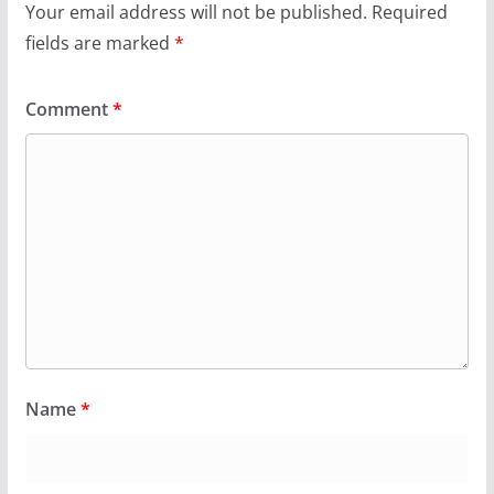
Your email address will not be published.
Required
fields are marked
*
Comment
*
Name
*