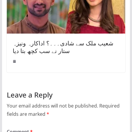
شعیب ملک سے شادی۔۔۔؟ اداکارہ ونیزہ
ستار نے سب کچھ بتا دیا
Leave a Reply
Your email address will not be published.
Required
fields are marked
*
Comment
*