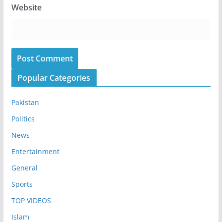
Website
Popular Categories
Pakistan
Politics
News
Entertainment
General
Sports
TOP VIDEOS
Islam