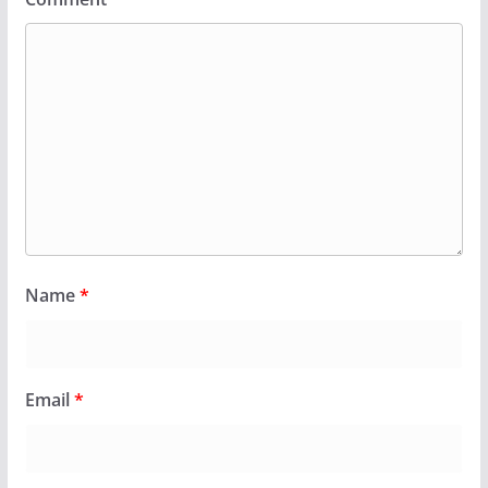
Name
*
Email
*