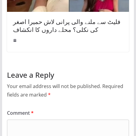
فلیٹ سے ملنے والی پرانی لاش حمیرا اصغر
کی نکلی؟ محلے داروں کا انکشاف
Leave a Reply
Your email address will not be published.
Required
fields are marked
*
Comment
*