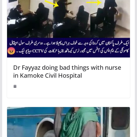
Dr Fayyaz doing bad things with nurse
in Kamoke Civil Hospital