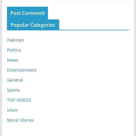
Popular Categories
Pakistan
Politics
News
Entertainment
General
Sports
TOP VIDEOS
Islam
Moral Stories