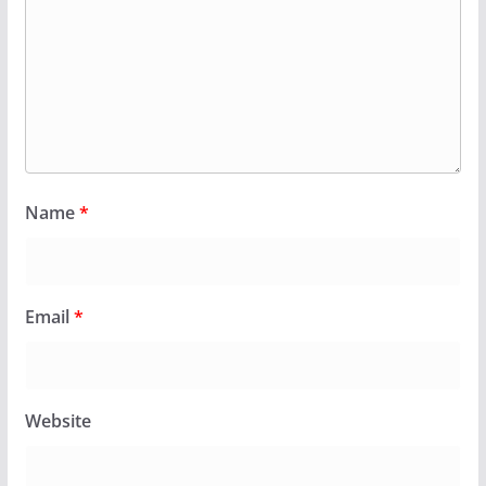
Name
*
Email
*
Website