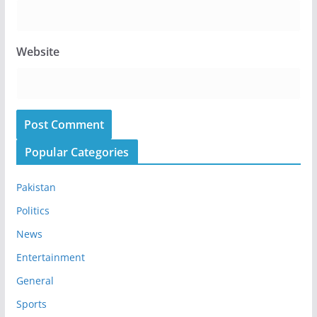
Website
Popular Categories
Pakistan
Politics
News
Entertainment
General
Sports