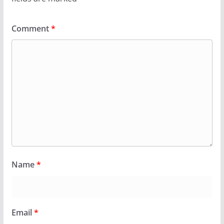
Comment
*
Name
*
Email
*