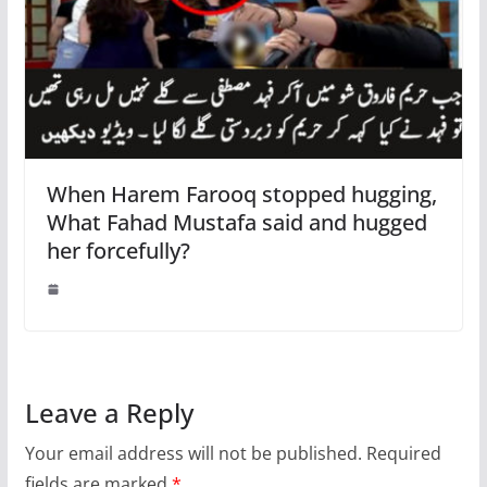
When Harem Farooq stopped hugging,
What Fahad Mustafa said and hugged
her forcefully?
Leave a Reply
Your email address will not be published.
Required
fields are marked
*