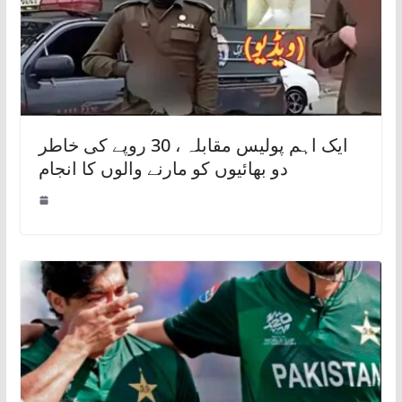
ایک اہم پولیس مقابلہ ، 30 روپے کی خاطر
دو بھائیوں کو مارنے والوں کا انجام