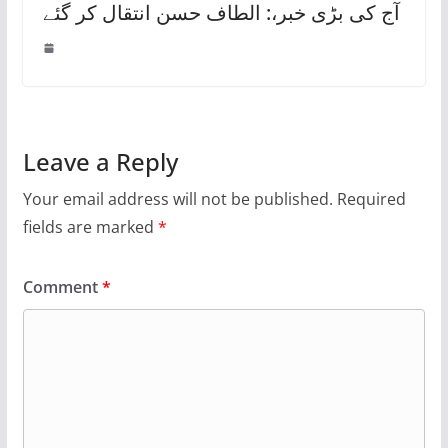
آج کی بڑی خبر،: الطاف حسن انتقال کر گئے
Leave a Reply
Your email address will not be published.
Required
fields are marked
*
Comment
*