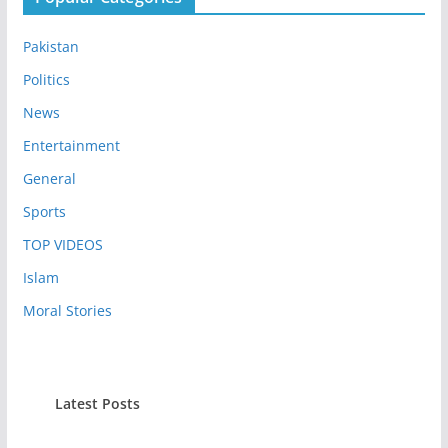
Pakistan
Politics
News
Entertainment
General
Sports
TOP VIDEOS
Islam
Moral Stories
Latest Posts