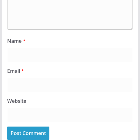
Name
*
Email
*
Website