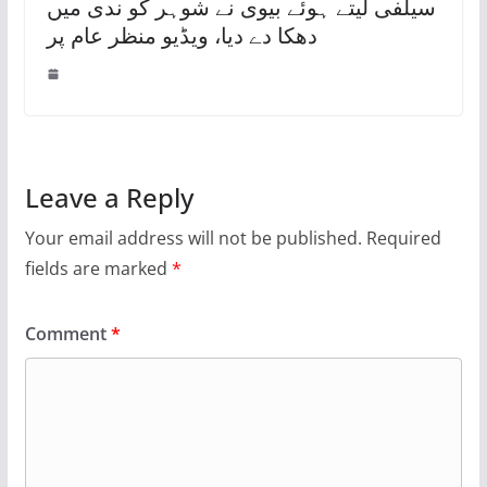
سیلفی لیتے ہوئے بیوی نے شوہر کو ندی میں
دھکا دے دیا، ویڈیو منظر عام پر
Leave a Reply
Your email address will not be published.
Required
fields are marked
*
Comment
*