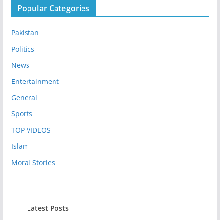
Popular Categories
Pakistan
Politics
News
Entertainment
General
Sports
TOP VIDEOS
Islam
Moral Stories
Latest Posts