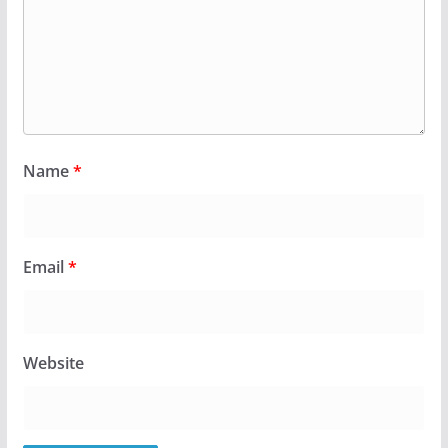
Name
*
Email
*
Website