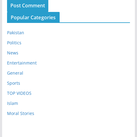
Popular Categories
Pakistan
Politics
News
Entertainment
General
Sports
TOP VIDEOS
Islam
Moral Stories