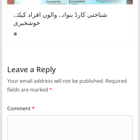
شناختی کارڈ بنوانے والوں افراد کیلئے
خوشخبری
Leave a Reply
Your email address will not be published.
Required
fields are marked
*
Comment
*