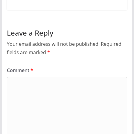
Leave a Reply
Your email address will not be published.
Required
fields are marked
*
Comment
*