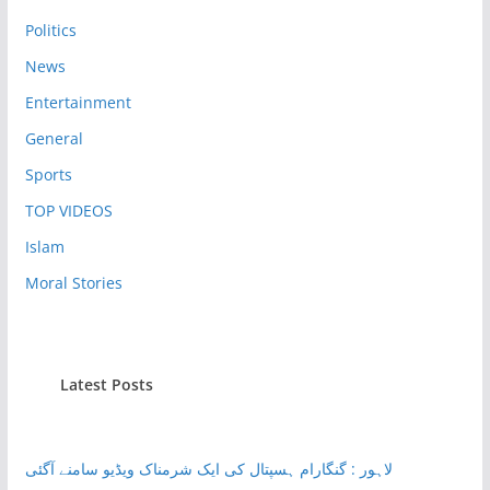
Politics
News
Entertainment
General
Sports
TOP VIDEOS
Islam
Moral Stories
Latest Posts
لاہور : گنگارام ہسپتال کی ایک شرمناک ویڈیو سامنے آگئی