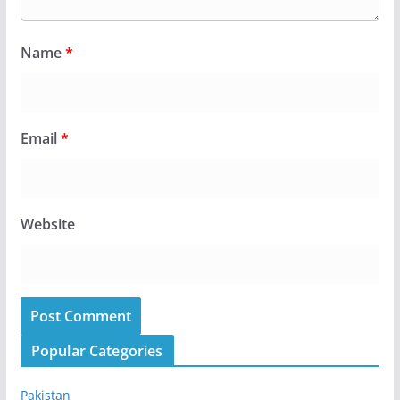
Name
*
Email
*
Website
Popular Categories
Pakistan