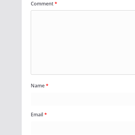
Comment
*
Name
*
Email
*