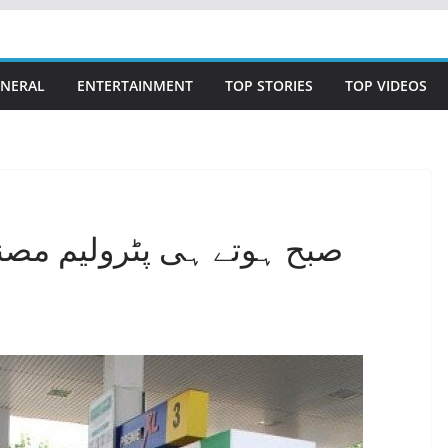
NERAL
ENTERTAINMENT
TOP STORIES
TOP VIDEOS
صبح ہوتے ہی پٹرولیم مص