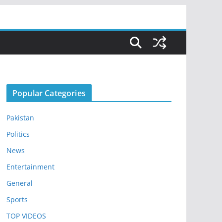
Popular Categories
Pakistan
Politics
News
Entertainment
General
Sports
TOP VIDEOS