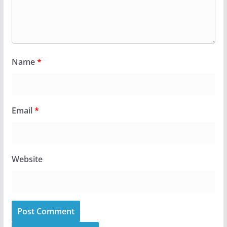
Name
*
Email
*
Website