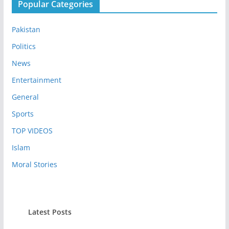
Popular Categories
Pakistan
Politics
News
Entertainment
General
Sports
TOP VIDEOS
Islam
Moral Stories
Latest Posts