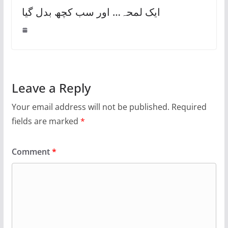
ایک لمحہ… اور سب کچھ بدل گیا
Leave a Reply
Your email address will not be published.
Required
fields are marked
*
Comment
*