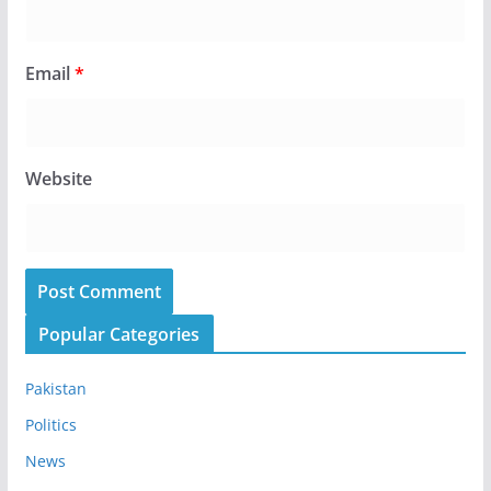
Email
*
Website
Popular Categories
Pakistan
Politics
News