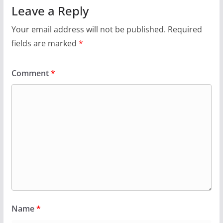
Leave a Reply
Your email address will not be published.
Required
fields are marked
*
Comment
*
Name
*