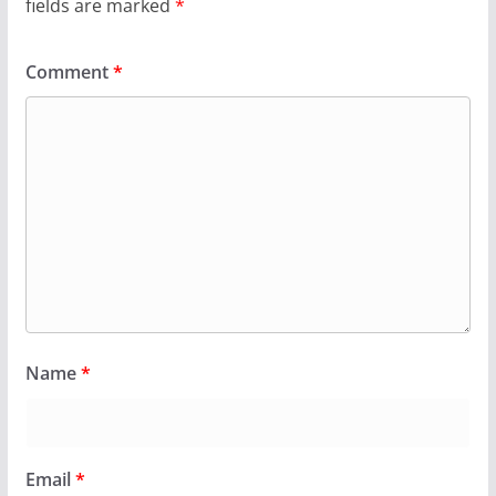
fields are marked
*
Comment
*
Name
*
Email
*