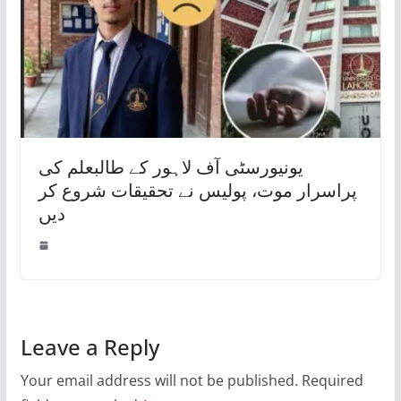
یونیورسٹی آف لاہور کے طالبعلم کی
پراسرار موت، پولیس نے تحقیقات شروع کر
دیں
Leave a Reply
Your email address will not be published.
Required