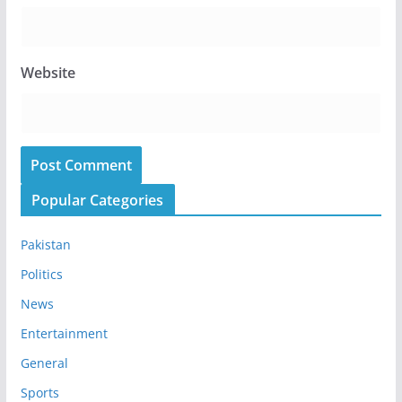
Website
Popular Categories
Pakistan
Politics
News
Entertainment
General
Sports