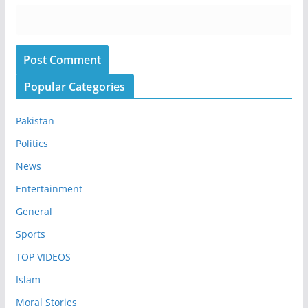
Popular Categories
Pakistan
Politics
News
Entertainment
General
Sports
TOP VIDEOS
Islam
Moral Stories