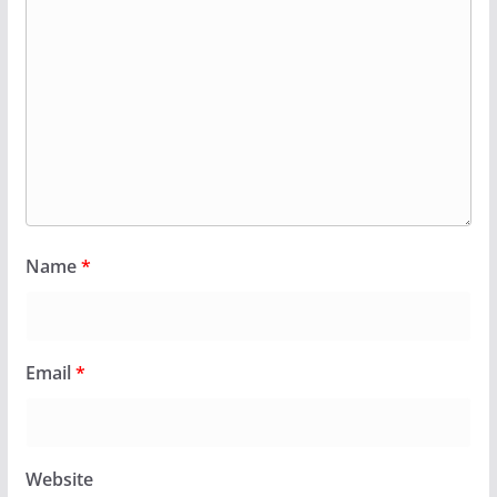
Name
*
Email
*
Website