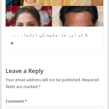
ظ لم اور جا۔ھلیت کی انتھا۔ ۔۔۔
Leave a Reply
Your email address will not be published.
Required
fields are marked
*
Comment
*