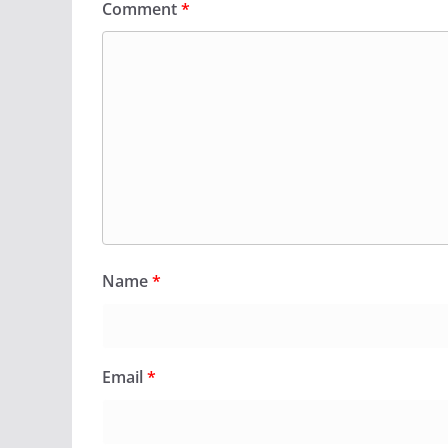
Comment
*
Name
*
Email
*