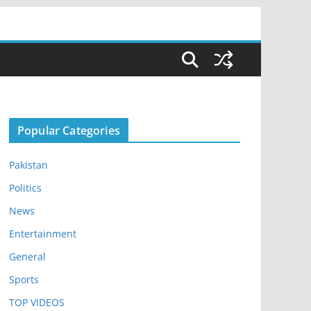
Popular Categories
Pakistan
Politics
News
Entertainment
General
Sports
TOP VIDEOS