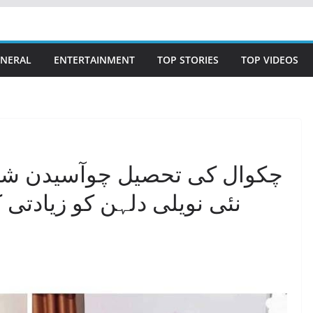
NERAL
ENTERTAINMENT
TOP STORIES
TOP VIDEOS
چکوال کی تحصیل چوآسیدن شا
نئی نویلی دلہن کو زیادتی ک