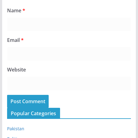
Name
*
Email
*
Website
Popular Categories
Pakistan