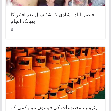
فیصل آباد : شادی کے 14 سال بعد افئیر کا
بھیانک انجام
پٹرولیم مصنوعات کی قیمتوں میں کمی کے