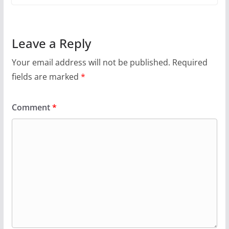
Leave a Reply
Your email address will not be published.
Required
fields are marked
*
Comment
*