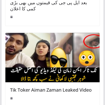
بعد ایل پی جی کی قیمتوں میں بھی بڑی
کمی کا اعلان
Tik Toker Aiman Zaman Leaked Video