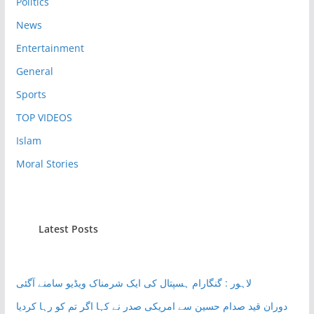
Politics
News
Entertainment
General
Sports
TOP VIDEOS
Islam
Moral Stories
Latest Posts
لاہور : گنگارام ہسپتال کی ایک شرمناک ویڈیو سامنے آگئی
دوران قید صدام حسین سے امریکی صدر نے کہا اگر تم کو رہا کردیا