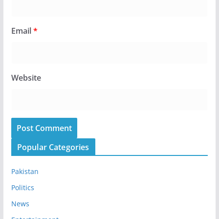
Email
*
Website
Popular Categories
Pakistan
Politics
News