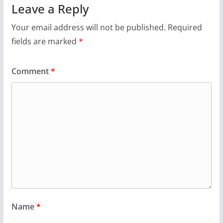
Leave a Reply
Your email address will not be published.
Required
fields are marked
*
Comment
*
Name
*