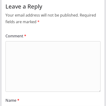
Leave a Reply
Your email address will not be published.
Required
fields are marked
*
Comment
*
Name
*