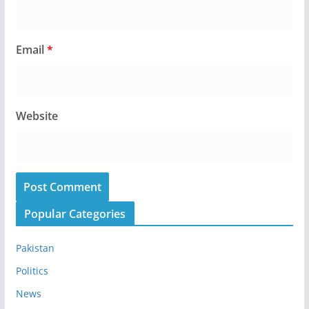
Email
*
Website
Popular Categories
Pakistan
Politics
News