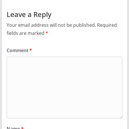
Leave a Reply
Your email address will not be published.
Required
fields are marked
*
Comment
*
Name
*