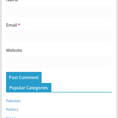
Email
*
Website
Popular Categories
Pakistan
Politics