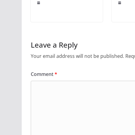
Leave a Reply
Your email address will not be published.
Requ
Comment
*