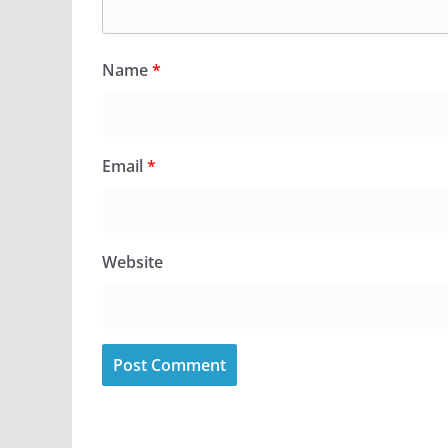
Name
*
Email
*
Website