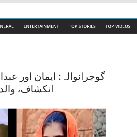
NERAL
ENTERTAINMENT
TOP STORIES
TOP VIDEOS
گوجرانوالہ: ایمان اور عبد
انکشاف، والد 