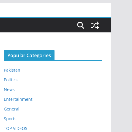
Popular Categories
Pakistan
Politics
News
Entertainment
General
Sports
TOP VIDEOS