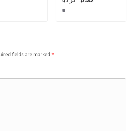
ired fields are marked
*