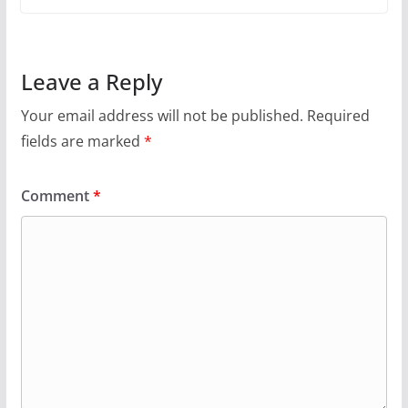
Leave a Reply
Your email address will not be published.
Required
fields are marked
*
Comment
*