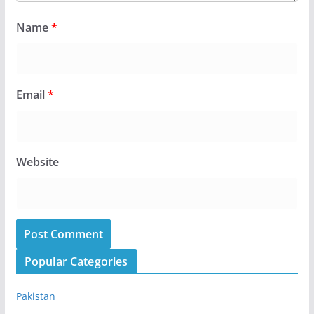
Name
*
Email
*
Website
Popular Categories
Pakistan