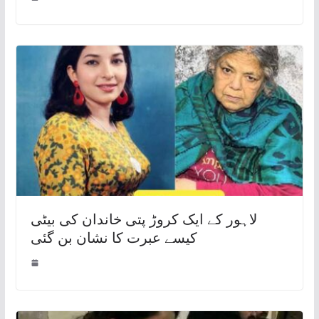
لاہور کے ایک کروڑ پتی خاندان کی بیٹی
کیسے عبرت کا نشان بن گئی