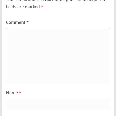
fields are marked
*
Comment
*
Name
*