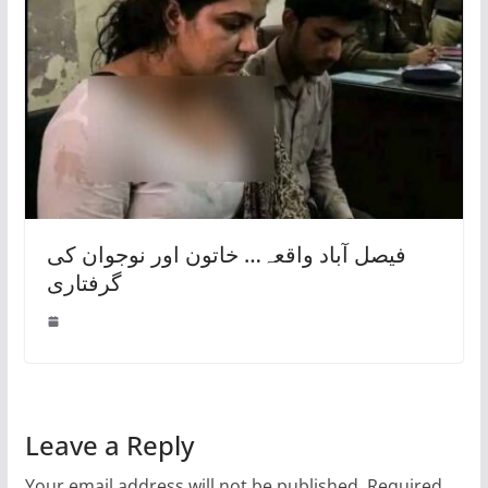
فیصل آباد واقعہ… خاتون اور نوجوان کی
گرفتاری
Leave a Reply
Your email address will not be published.
Required