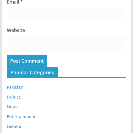
Email
*
Website
Popular Categories
Pakistan
Politics
News
Entertainment
General