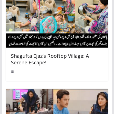
Shagufta Ejaz’s Rooftop Village: A
Serene Escape!