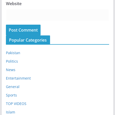
Website
Popular Categories
Pakistan
Politics
News
Entertainment
General
Sports
TOP VIDEOS
Islam