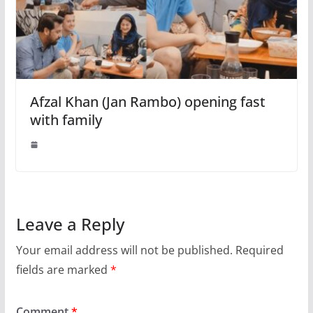
Afzal Khan (Jan Rambo) opening fast
with family
Leave a Reply
Your email address will not be published.
Required
fields are marked
*
Comment
*