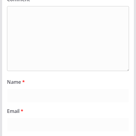
Name
*
Email
*