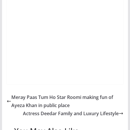
Meray Paas Tum Ho Star Roomi making fun of
Ayeza Khan in public place
Actress Deedar Family and Luxury Lifestyle