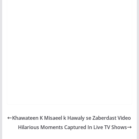
Khawateen K Misaeel k Hawaly se Zaberdast Video
Hilarious Moments Captured In Live TV Shows