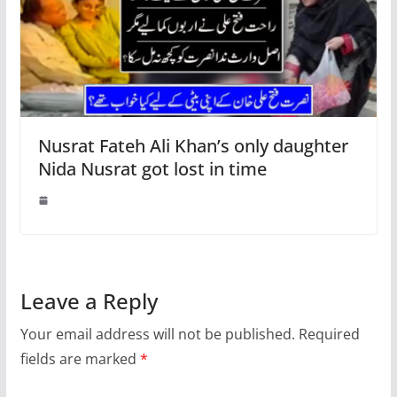
Nusrat Fateh Ali Khan’s only daughter
Nida Nusrat got lost in time
Leave a Reply
Your email address will not be published.
Required
fields are marked
*