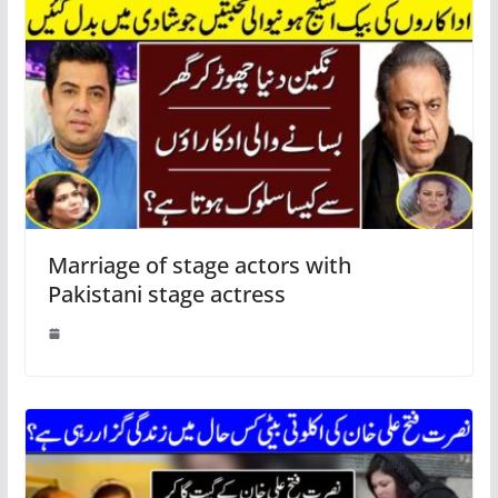
Marriage of stage actors with
Pakistani stage actress