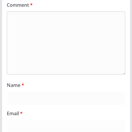
Comment
*
Name
*
Email
*