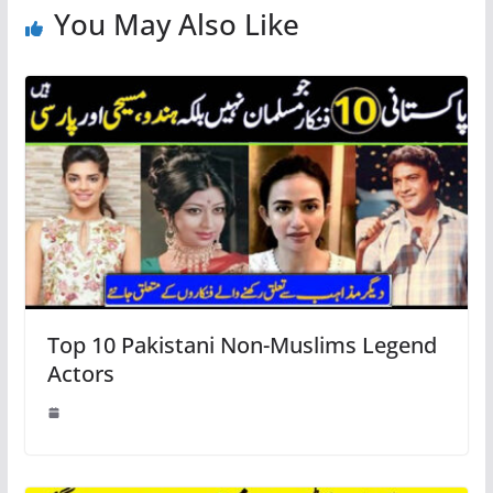
You May Also Like
Top 10 Pakistani Non-Muslims Legend
Actors