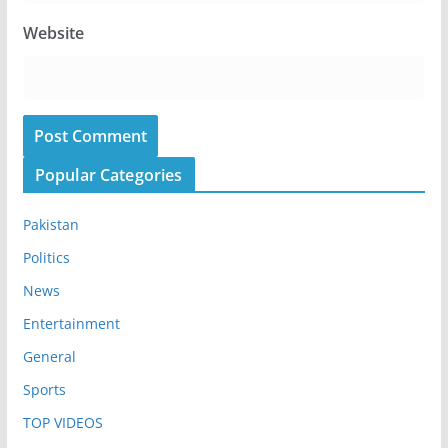
Website
Popular Categories
Pakistan
Politics
News
Entertainment
General
Sports
TOP VIDEOS