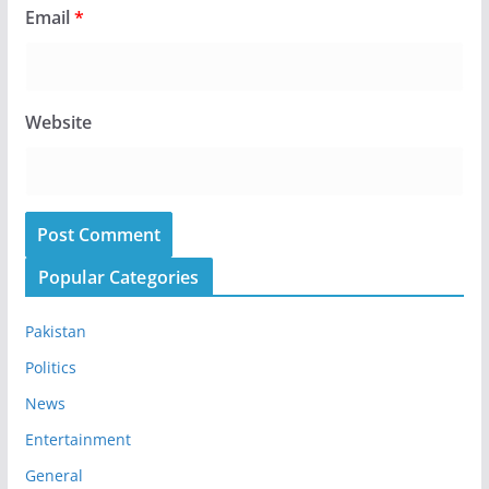
Email
*
Website
Popular Categories
Pakistan
Politics
News
Entertainment
General