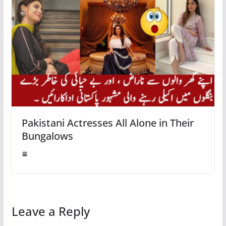
Pakistani Actresses All Alone in Their
Bungalows
Leave a Reply