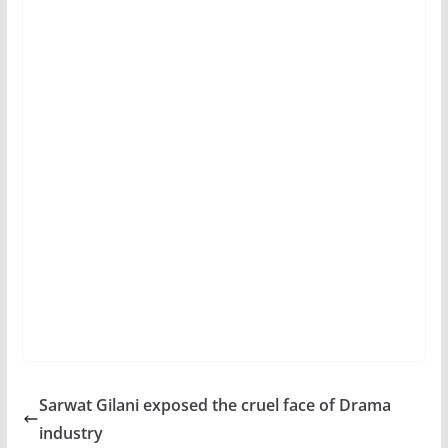
Sarwat Gilani exposed the cruel face of Drama
industry