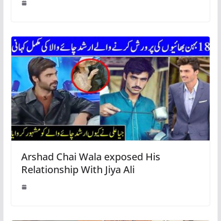
Arshad Chai Wala exposed His
Relationship With Jiya Ali