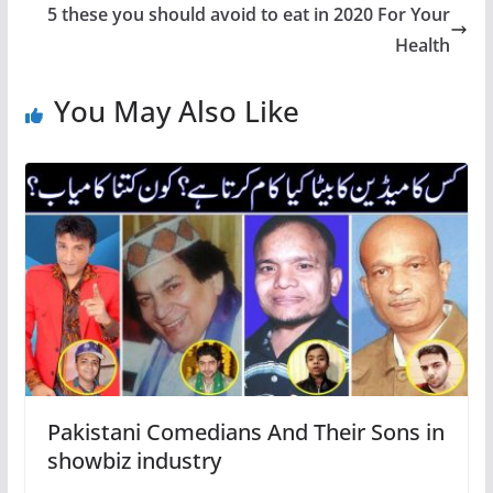
5 these you should avoid to eat in 2020 For Your
Health
You May Also Like
Pakistani Comedians And Their Sons in
showbiz industry