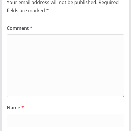
Your email address will not be published.
Required
fields are marked
*
Comment
*
Name
*