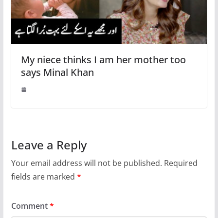
My niece thinks I am her mother too
says Minal Khan
Leave a Reply
Your email address will not be published.
Required
fields are marked
*
Comment
*