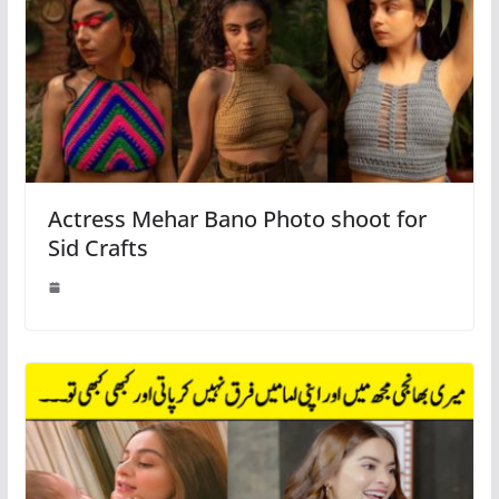
Actress Mehar Bano Photo shoot for
Sid Crafts