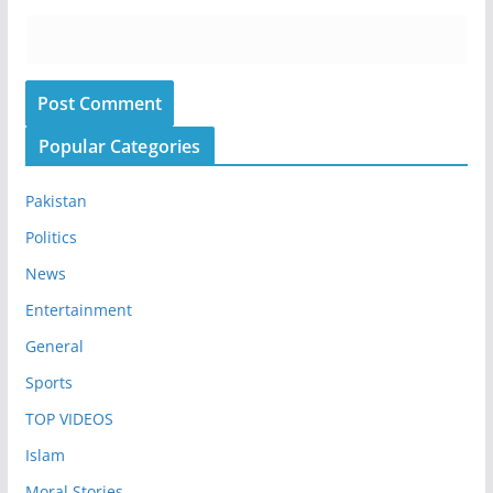
Popular Categories
Pakistan
Politics
News
Entertainment
General
Sports
TOP VIDEOS
Islam
Moral Stories