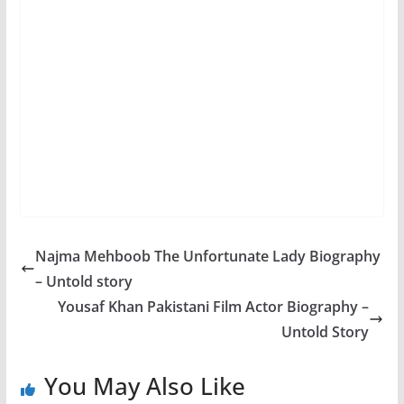
Najma Mehboob The Unfortunate Lady Biography
– Untold story
Yousaf Khan Pakistani Film Actor Biography –
Untold Story
You May Also Like