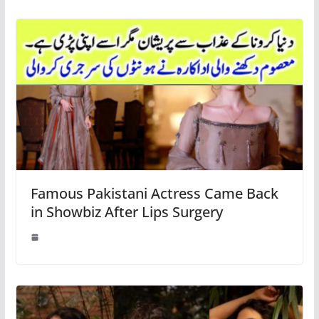
Famous Pakistani Actress Came Back
in Showbiz After Lips Surgery