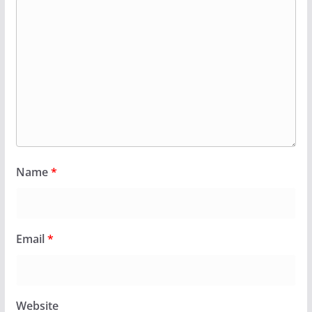
Name
*
Email
*
Website