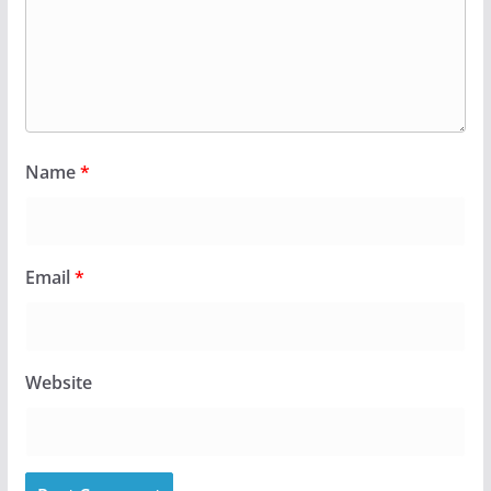
Name
*
Email
*
Website