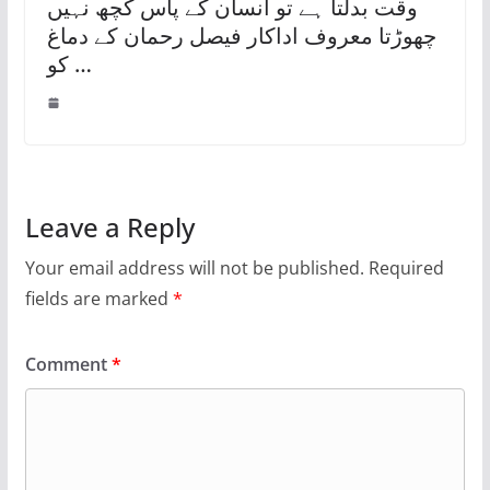
وقت بدلتا ہے تو انسان کے پاس کچھ نہیں
چھوڑتا معروف اداکار فیصل رحمان کے دماغ
کو …
Leave a Reply
Your email address will not be published.
Required
fields are marked
*
Comment
*