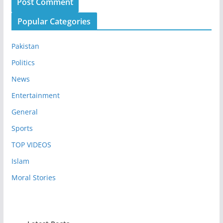
Popular Categories
Pakistan
Politics
News
Entertainment
General
Sports
TOP VIDEOS
Islam
Moral Stories