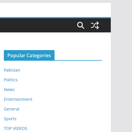
Popular Categories
Pakistan
Politics
News
Entertainment
General
Sports
TOP VIDEOS