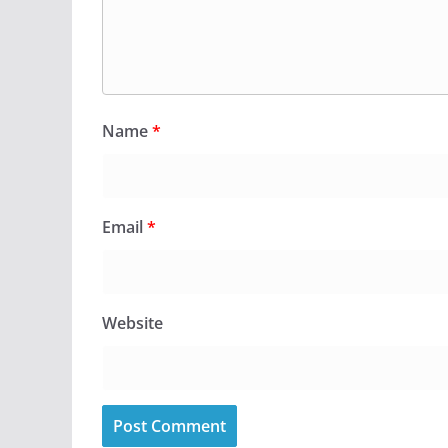
Name
*
Email
*
Website