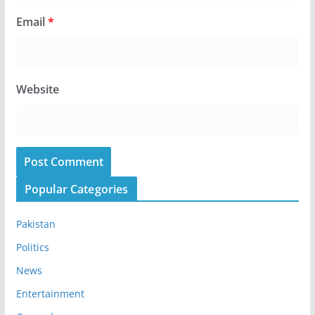
Email
*
Website
Popular Categories
Pakistan
Politics
News
Entertainment