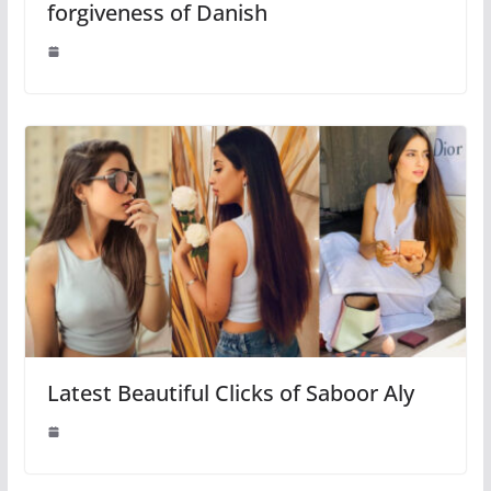
forgiveness of Danish
Latest Beautiful Clicks of Saboor Aly