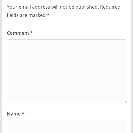
Your email address will not be published.
Required
fields are marked
*
Comment
*
Name
*