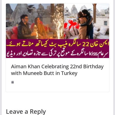
Aiman Khan Celebrating 22nd Birthday
with Muneeb Butt in Turkey
Leave a Reply