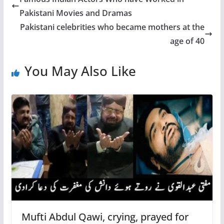
Pakistani Movies and Dramas
Pakistani celebrities who became mothers at the
age of 40
You May Also Like
Mufti Abdul Qawi, crying, prayed for