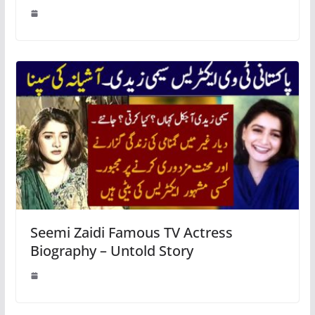
Seemi Zaidi Famous TV Actress
Biography – Untold Story