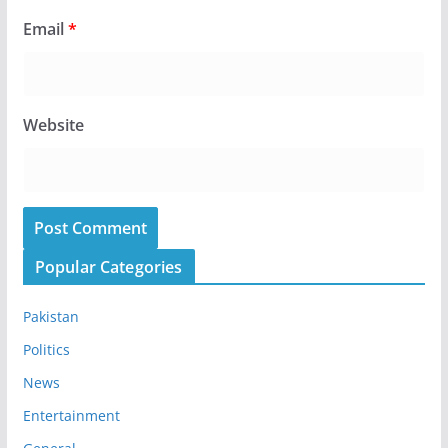
Email
*
Website
Popular Categories
Pakistan
Politics
News
Entertainment