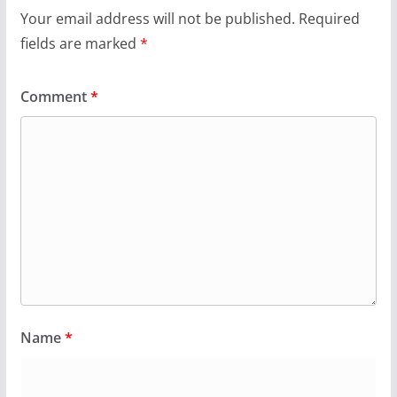
Your email address will not be published.
Required
fields are marked
*
Comment
*
Name
*