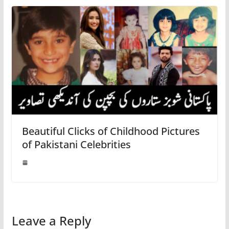
Beautiful Clicks of Childhood Pictures
of Pakistani Celebrities
Leave a Reply