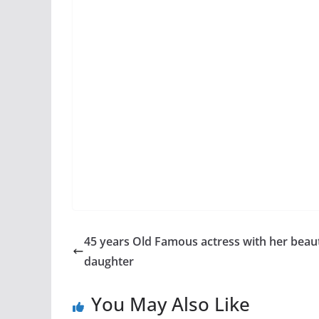
45 years Old Famous actress with her beaut
daughter
You May Also Like