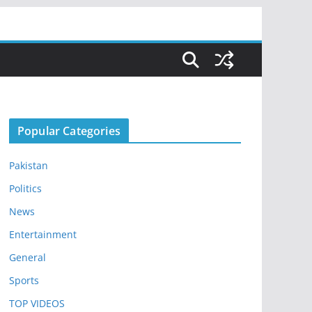
Popular Categories
Pakistan
Politics
News
Entertainment
General
Sports
TOP VIDEOS