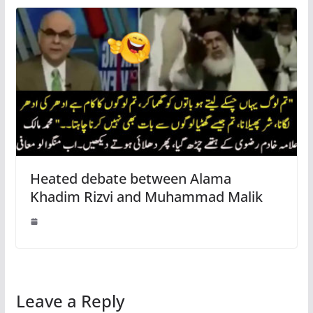
Heated debate between Alama
Khadim Rizvi and Muhammad Malik
Leave a Reply