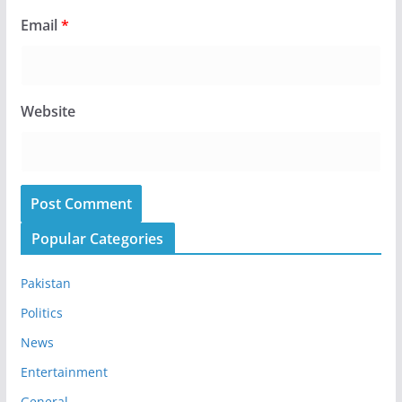
Email
*
Website
Popular Categories
Pakistan
Politics
News
Entertainment
General