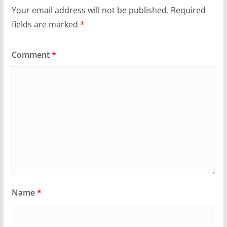
Your email address will not be published.
Required
fields are marked
*
Comment
*
Name
*