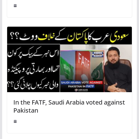
In the FATF, Saudi Arabia voted against
Pakistan