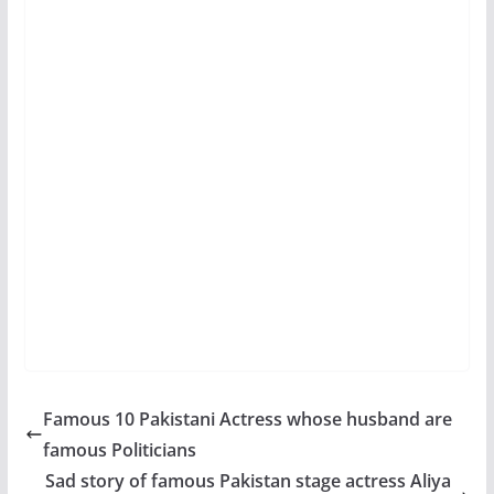
Famous 10 Pakistani Actress whose husband are
famous Politicians
Sad story of famous Pakistan stage actress Aliya