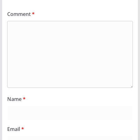
Comment
*
Name
*
Email
*