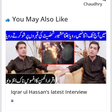
Chaudhry
You May Also Like
Iqrar ul Hassan’s latest Interview