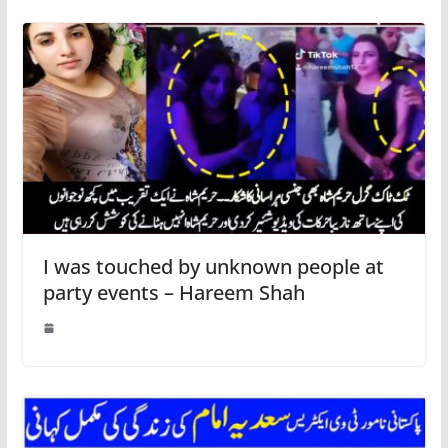
I was touched by unknown people at
party events – Hareem Shah