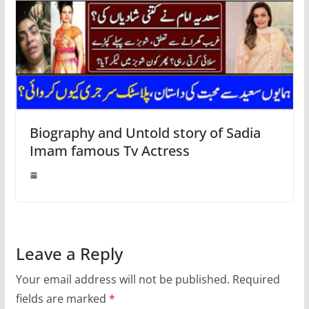
Biography and Untold story of Sadia
Imam famous Tv Actress
Leave a Reply
Your email address will not be published.
Required
fields are marked
*