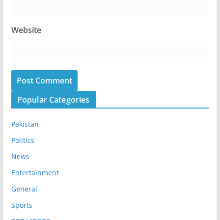
Website
Popular Categories
Pakistan
Politics
News
Entertainment
General
Sports