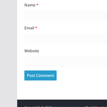
Name
*
Email
*
Website