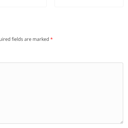
ired fields are marked
*