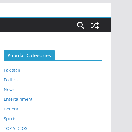
Popular Categories
Pakistan
Politics
News
Entertainment
General
Sports
TOP VIDEOS