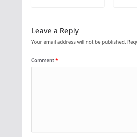
Leave a Reply
Your email address will not be published.
Requ
Comment
*