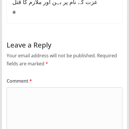
عزت کے نام پر بہن اور ملازم کا قتل
Leave a Reply
Your email address will not be published.
Required
fields are marked
*
Comment
*