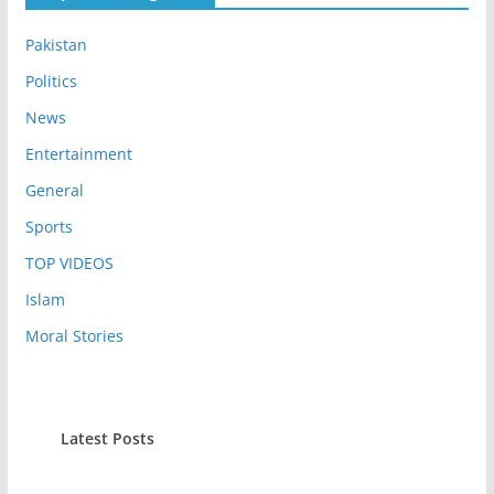
Pakistan
Politics
News
Entertainment
General
Sports
TOP VIDEOS
Islam
Moral Stories
Latest Posts