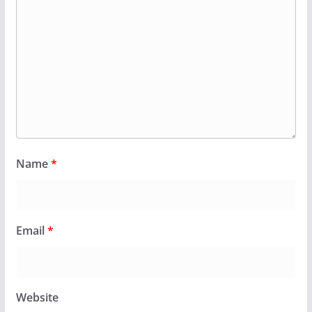
Name
*
Email
*
Website