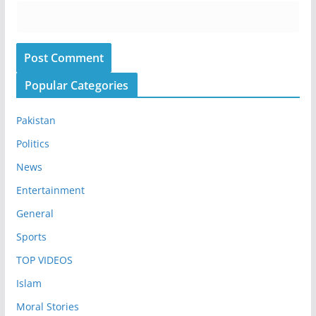
Popular Categories
Pakistan
Politics
News
Entertainment
General
Sports
TOP VIDEOS
Islam
Moral Stories