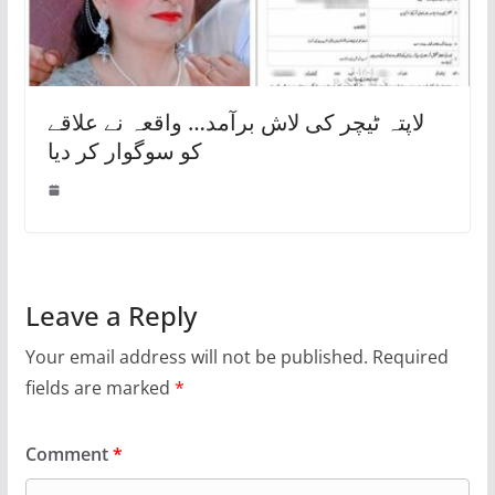
لاپتہ ٹیچر کی لاش برآمد… واقعہ نے علاقے
کو سوگوار کر دیا
Leave a Reply
Your email address will not be published.
Required
fields are marked
*
Comment
*