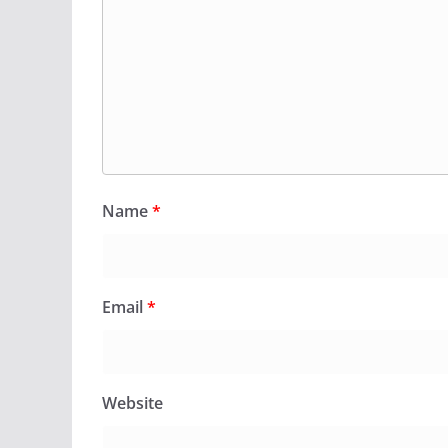
Name
*
Email
*
Website