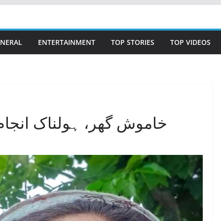
NERAL
ENTERTAINMENT
TOP STORIES
TOP VIDEOS
خاموش گھر، ہولناک انجا