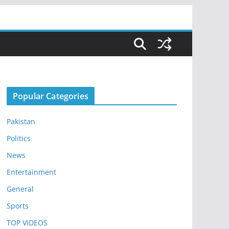
Popular Categories
Pakistan
Politics
News
Entertainment
General
Sports
TOP VIDEOS