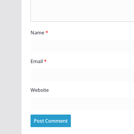
Name
*
Email
*
Website