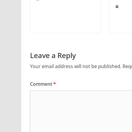
Leave a Reply
Your email address will not be published.
Requ
Comment
*