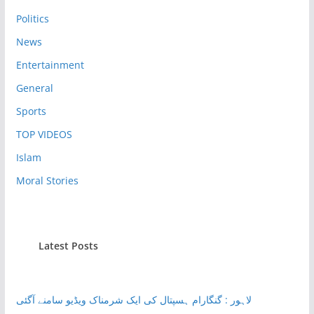
Politics
News
Entertainment
General
Sports
TOP VIDEOS
Islam
Moral Stories
Latest Posts
لاہور : گنگارام ہسپتال کی ایک شرمناک ویڈیو سامنے آگئی