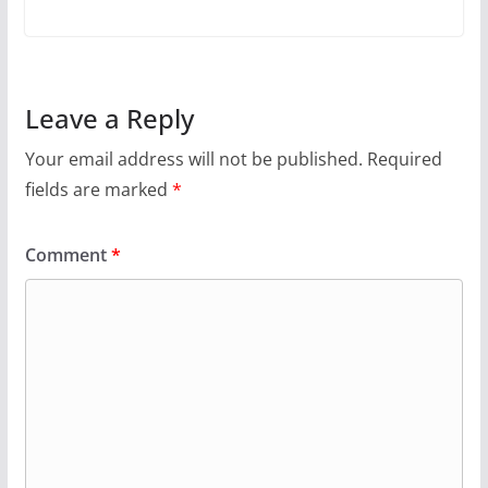
Leave a Reply
Your email address will not be published.
Required
fields are marked
*
Comment
*