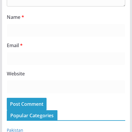
Name
*
Email
*
Website
Popular Categories
Pakistan