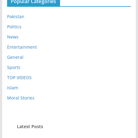
Popular Categories
Pakistan
Politics
News
Entertainment
General
Sports
TOP VIDEOS
Islam
Moral Stories
Latest Posts