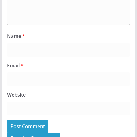
Name
*
Email
*
Website