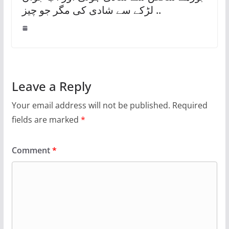
لڑکے سے شادی کی مگر جو چیز ..
Leave a Reply
Your email address will not be published.
Required
fields are marked
*
Comment
*