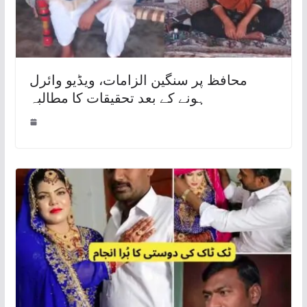
محافظ پر سنگین الزامات، ویڈیو وائرل
ہونے کے بعد تحقیقات کا مطالبہ