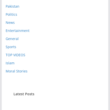
Pakistan
Politics
News
Entertainment
General
Sports
TOP VIDEOS
Islam
Moral Stories
Latest Posts