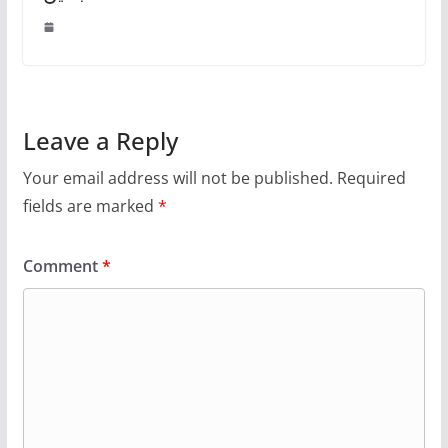
Leave a Reply
Your email address will not be published.
Required
fields are marked
*
Comment
*