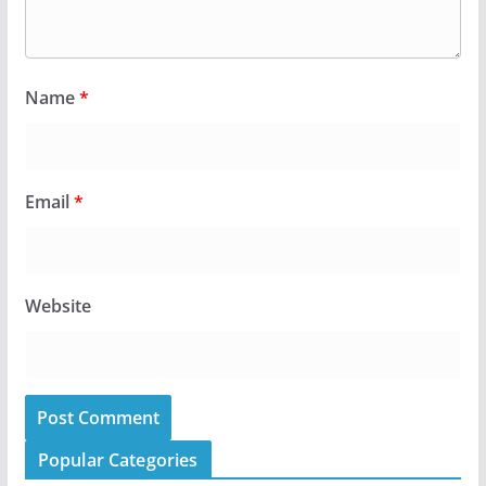
Name
*
Email
*
Website
Popular Categories