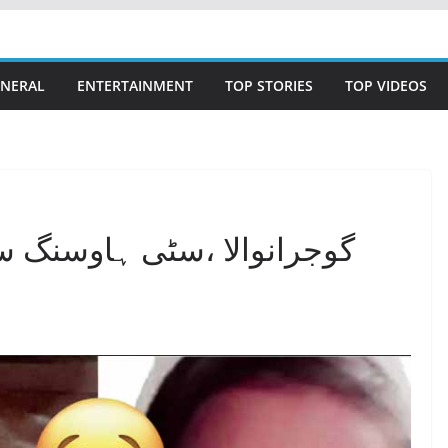
NERAL
ENTERTAINMENT
TOP STORIES
TOP VIDEOS
گوجرانوالا ،سٹی ہاوسنگ س