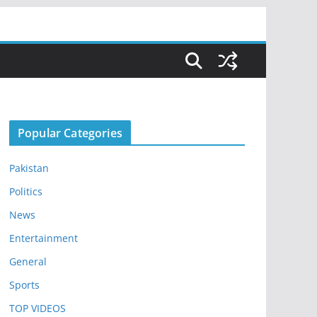
Popular Categories
Pakistan
Politics
News
Entertainment
General
Sports
TOP VIDEOS