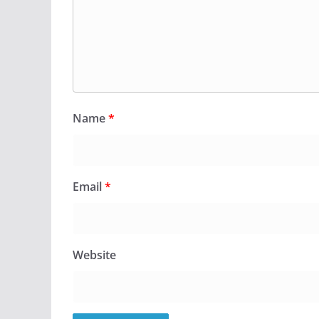
Name
*
Email
*
Website