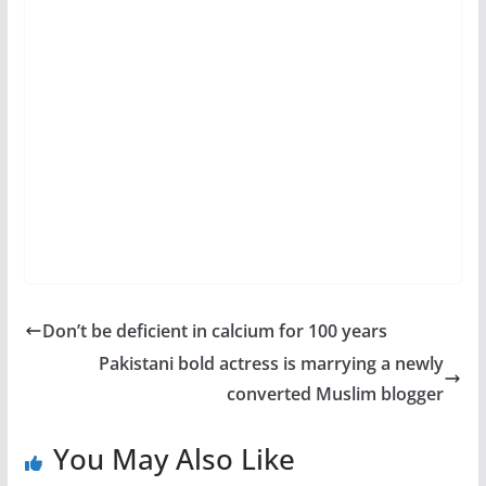
Don’t be deficient in calcium for 100 years
Pakistani bold actress is marrying a newly
converted Muslim blogger
You May Also Like