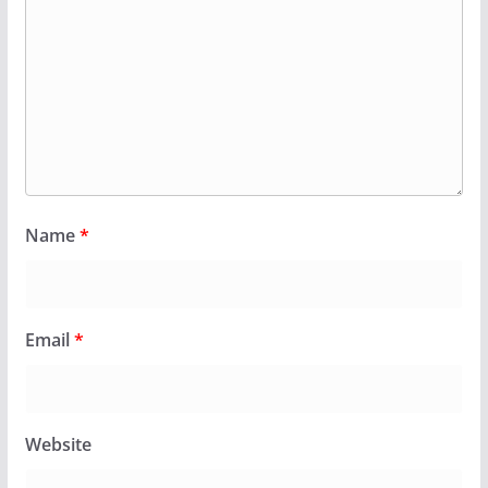
Name
*
Email
*
Website