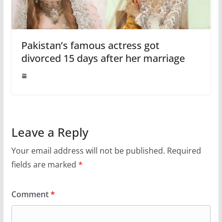
Pakistan’s famous actress got
divorced 15 days after her marriage
Leave a Reply
Your email address will not be published.
Required
fields are marked
*
Comment
*