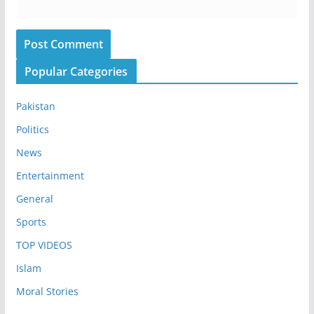
Popular Categories
Pakistan
Politics
News
Entertainment
General
Sports
TOP VIDEOS
Islam
Moral Stories