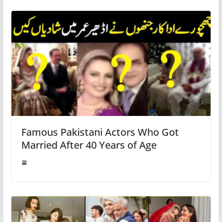
Famous Pakistani Actors Who Got
Married After 40 Years of Age