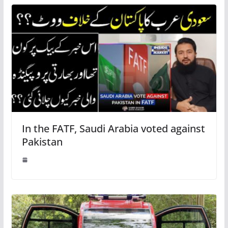
In the FATF, Saudi Arabia voted against
Pakistan