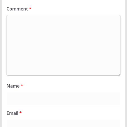
Comment
*
Name
*
Email
*