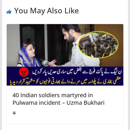
You May Also Like
40 Indian soldiers martyred in
Pulwama incident – Uzma Bukhari