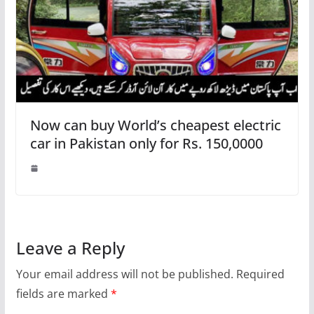
Now can buy World’s cheapest electric
car in Pakistan only for Rs. 150,0000
Leave a Reply
Your email address will not be published.
Required
fields are marked
*