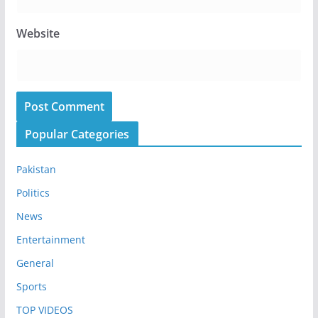
Website
Popular Categories
Pakistan
Politics
News
Entertainment
General
Sports
TOP VIDEOS