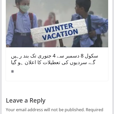
سکول 8 دسمبر سے 4 جنوری تک بند رہیں
گے، سردیوں کی تعطیلات کا اعلان ہو گیا
Leave a Reply
Your email address will not be published.
Required