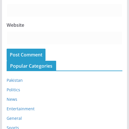
Website
Popular Categories
Pakistan
Politics
News
Entertainment
General
Sports