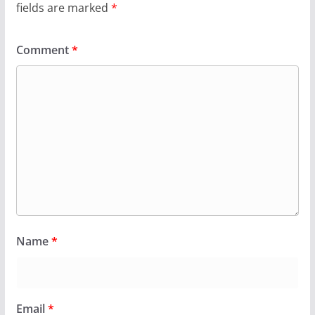
fields are marked
*
Comment
*
Name
*
Email
*