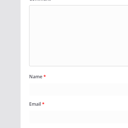
Name
*
Email
*