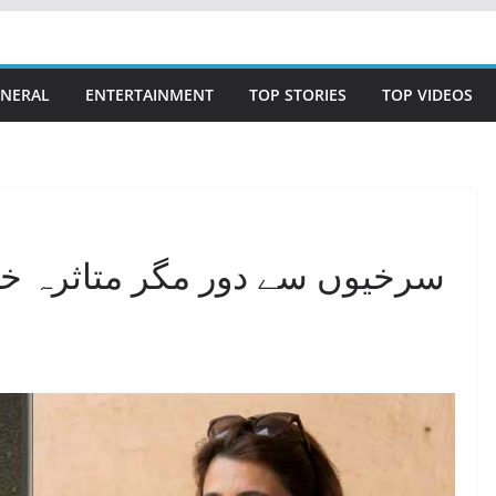
NERAL
ENTERTAINMENT
TOP STORIES
TOP VIDEOS
سرخیوں سے دور مگر متاثرہ خاند