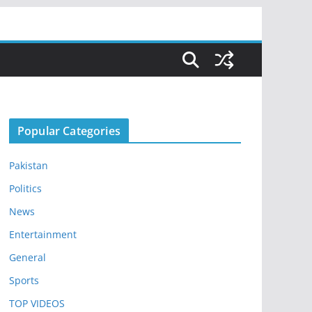
Popular Categories
Pakistan
Politics
News
Entertainment
General
Sports
TOP VIDEOS